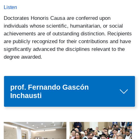
Listen
Doctorates Honoris Causa are conferred upon
individuals whose scientific, humanitarian, or social
achievements are of outstanding distinction. Recipients
are publicly recognized for their contributions and have
significantly advanced the disciplines relevant to the
degree awarded.
prof. Fernando Gascón
Inchausti