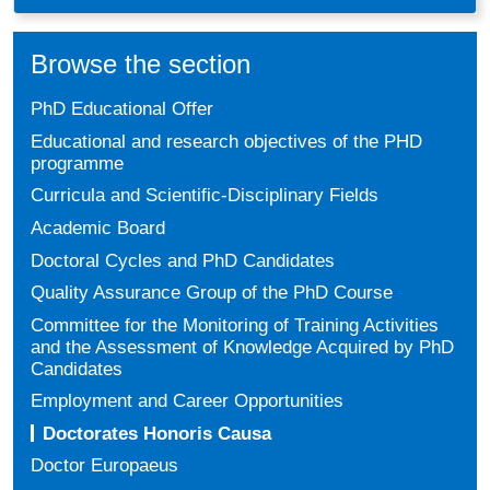
Browse the section
PhD Educational Offer
Educational and research objectives of the PHD
programme
Curricula and Scientific-Disciplinary Fields
Academic Board
Doctoral Cycles and PhD Candidates
Quality Assurance Group of the PhD Course
Committee for the Monitoring of Training Activities
and the Assessment of Knowledge Acquired by PhD
Candidates
Employment and Career Opportunities
Doctorates Honoris Causa
Doctor Europaeus