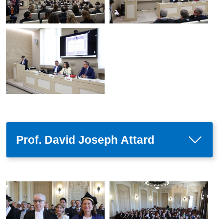
Prof. David Joseph Attard