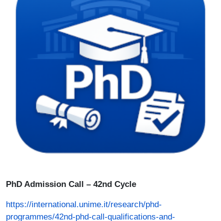
PhD Admission Call – 42nd Cycle
https://international.unime.it/research/phd-
programmes/42nd-phd-call-qualifications-and-