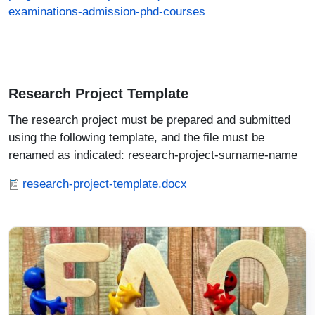
examinations-admission-phd-courses
Research Project Template
The research project must be prepared and submitted
using the following template, and the file must be
renamed as indicated: research-project-surname-name
Documento
research-project-template.docx
Immagine